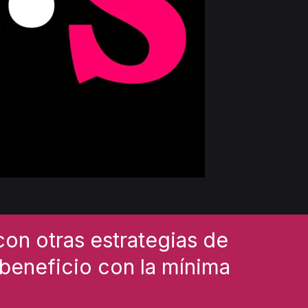
on otras estrategias de
 beneficio con la mínima