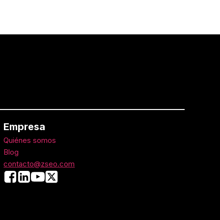
Empresa
Quiénes somos
Blog
contacto@zseo.com