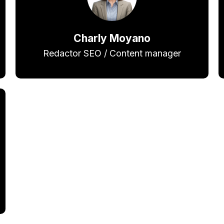
Charly Moyano
Redactor SEO / Content manager