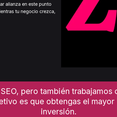
 alianza en este punto
entras tu negocio crezca,
SEO, pero también trabajamos c
bjetivo es que obtengas el mayor
inversión.