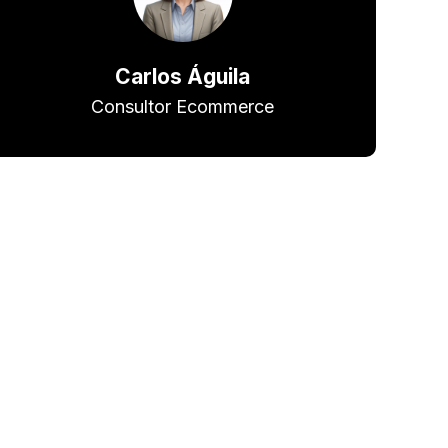
Carlos Águila
Consultor Ecommerce