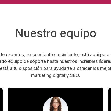
Nuestro equipo
de expertos, en constante crecimiento, está aquí para
ado equipo de soporte hasta nuestros increíbles lídere
está a tu disposición para ayudarte a ofrecer los mejo
marketing digital y SEO.