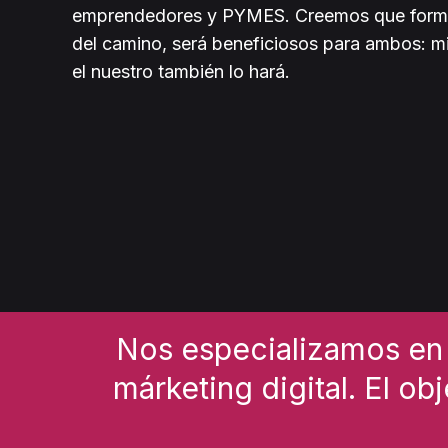
emprendedores y PYMES. Creemos que formar
del camino, será beneficiosos para ambos: mi
el nuestro también lo hará.
Nos especializamos en 
márketing digital. El o