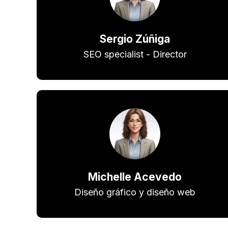
Sergio Zúñiga
SEO specialist - Director
Michelle Acevedo
Diseño gráfico y diseño web