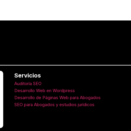
Servicios
Auditoría SEO
Desarrollo Web en Wordpress
Desarrollo de Páginas Web para Abogados
SEO para Abogados y estudios jurídicos