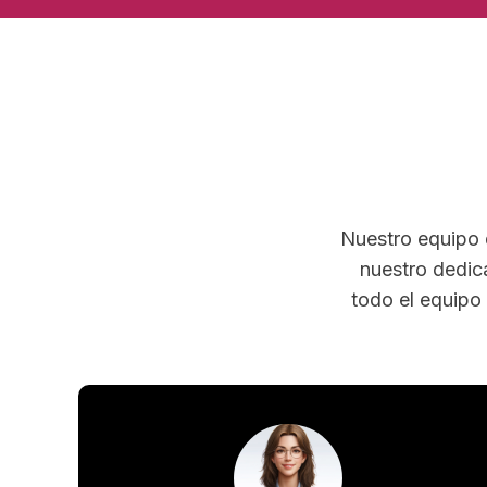
Nuestro equipo 
nuestro dedic
todo el equipo 