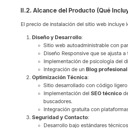
II.2. Alcance del Producto (Qué Incluy
El precio de instalación del sitio web incluy
Diseño y Desarrollo
:
Sitio web autoadministrable con pane
Diseño Responsive que se ajusta a t
Implementación de psicología del di
Integración de un
Blog profesional
Optimización Técnica
:
Sitio desarrollado con código lige
Implementación del
SEO técnico
de
buscadores.
Integración gratuita con plataforma
Seguridad y Contacto
:
Desarrollo bajo estándares técnicos