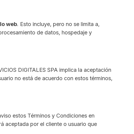
llo web
. Esto incluye, pero no se limita a,
, procesamiento de datos, hospedaje y
ERVICIOS DIGITALES SPA implica la aceptación
usuario no está de acuerdo con estos términos,
aviso estos Términos y Condiciones en
á aceptada por el cliente o usuario que